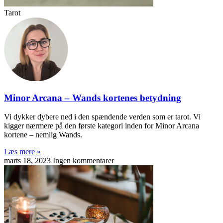
Tarot
Minor Arcana – Wands kortenes betydning
Vi dykker dybere ned i den spændende verden som er tarot. Vi
kigger nærmere på den første kategori inden for Minor Arcana
kortene – nemlig Wands.
Læs mere »
marts 18, 2023
Ingen kommentarer