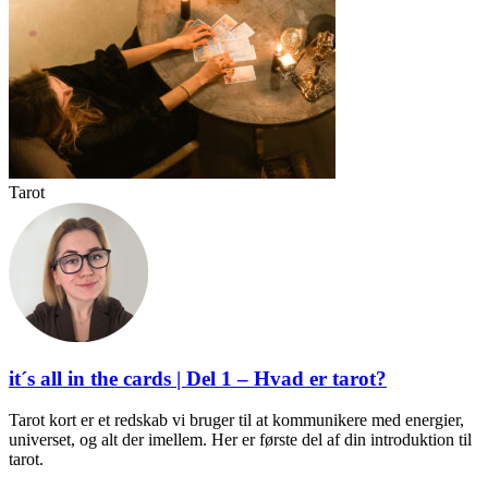
Tarot
it´s all in the cards | Del 1 – Hvad er tarot?
Tarot kort er et redskab vi bruger til at kommunikere med energier,
universet, og alt der imellem. Her er første del af din introduktion til
tarot.