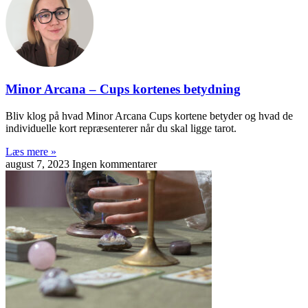
X
Minor Arcana – Cups kortenes betydning
Bliv klog på hvad Minor Arcana Cups kortene betyder og hvad de
individuelle kort repræsenterer når du skal ligge tarot.
Læs mere »
august 7, 2023
Ingen kommentarer