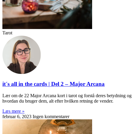
Tarot
it´s all in the cards | Del 2 – Major Arcana
Lær om de 22 Major Arcana kort i tarot og forstå deres betydning og
hvordan du bruger dem, alt efter hvilken retning de vender.
Læs mere »
februar 6, 2023
Ingen kommentarer