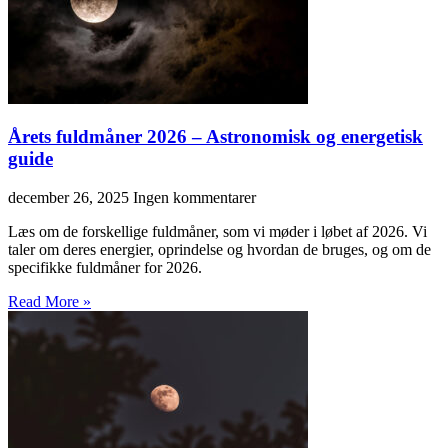
Årets fuldmåner 2026 – Astronomisk og energetisk
guide
december 26, 2025
Ingen kommentarer
Læs om de forskellige fuldmåner, som vi møder i løbet af 2026. Vi
taler om deres energier, oprindelse og hvordan de bruges, og om de
specifikke fuldmåner for 2026.
Read More »