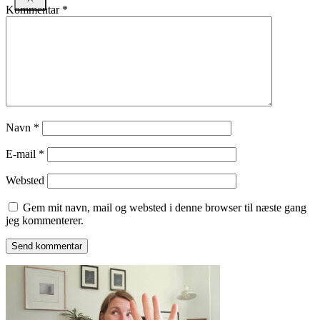
Kommentar
*
Navn
*
E-mail
*
Websted
Gem mit navn, mail og websted i denne browser til næste gang
jeg kommenterer.