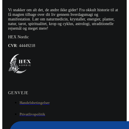
Vi snakker om alt det, de andre ikke gider! Fra okkult historie til at
få magten tilbage over dit liv gennem hverdagsmagi og
manifestation. Lær om naturmedicin, krystaller, energier, planter,
natur, tarot, spiritualitet, krop og cyklus, astrologi, utraditionelle
rejsemål og meget mere!
HEX Nordic
CVR
: 44449218
GENVEJE
Handelsbetingelser
Privatlivspolitik