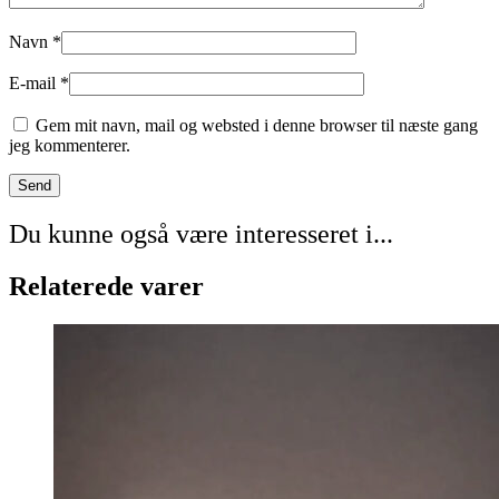
Navn
*
E-mail
*
Gem mit navn, mail og websted i denne browser til næste gang
jeg kommenterer.
Du kunne også være interesseret i...
Relaterede varer