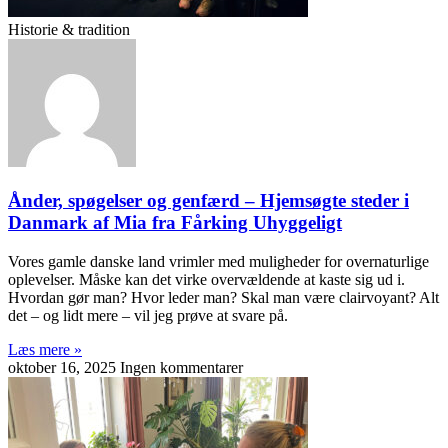
Historie & tradition
Ånder, spøgelser og genfærd – Hjemsøgte steder i
Danmark af Mia fra Fårking Uhyggeligt
Vores gamle danske land vrimler med muligheder for overnaturlige
oplevelser. Måske kan det virke overvældende at kaste sig ud i.
Hvordan gør man? Hvor leder man? Skal man være clairvoyant? Alt
det – og lidt mere – vil jeg prøve at svare på.
Læs mere »
oktober 16, 2025
Ingen kommentarer