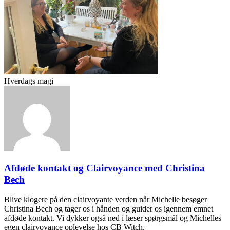
Hverdags magi
Afdøde kontakt og Clairvoyance med Christina
Bech
Blive klogere på den clairvoyante verden når Michelle besøger
Christina Bech og tager os i hånden og guider os igennem emnet
afdøde kontakt. Vi dykker også ned i læser spørgsmål og Michelles
egen clairvoyance oplevelse hos CB Witch.