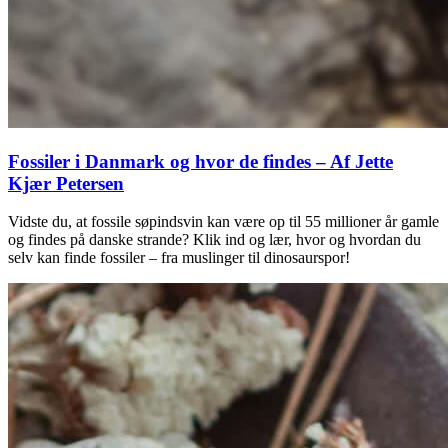
Fossiler i Danmark og hvor de findes – Af Jette
Kjær Petersen
Vidste du, at fossile søpindsvin kan være op til 55 millioner år gamle
og findes på danske strande? Klik ind og lær, hvor og hvordan du
selv kan finde fossiler – fra muslinger til dinosaurspor!