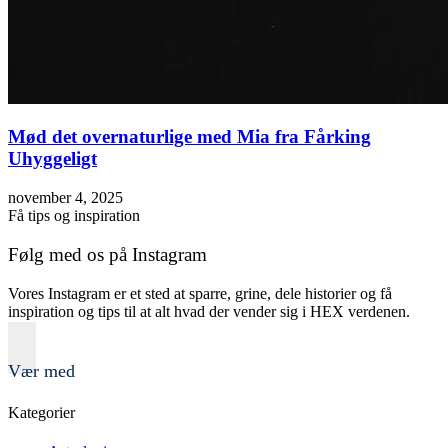
Mød det overnaturlige med Mia fra Fårking
Uhyggeligt
november 4, 2025
Få tips og inspiration
Følg med os på Instagram
Vores Instagram er et sted at sparre, grine, dele historier og få
inspiration og tips til at alt hvad der vender sig i HEX verdenen.
Vær med
Kategorier