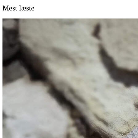
Mest læste