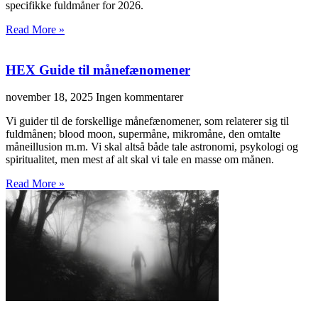
specifikke fuldmåner for 2026.
Read More »
HEX Guide til månefænomener
november 18, 2025
Ingen kommentarer
Vi guider til de forskellige månefænomener, som relaterer sig til
fuldmånen; blood moon, supermåne, mikromåne, den omtalte
måneillusion m.m. Vi skal altså både tale astronomi, psykologi og
spiritualitet, men mest af alt skal vi tale en masse om månen.
Read More »