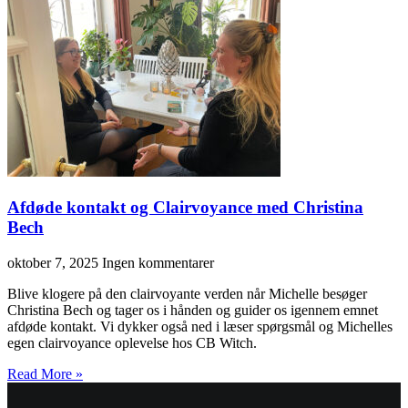
Afdøde kontakt og Clairvoyance med Christina
Bech
oktober 7, 2025
Ingen kommentarer
Blive klogere på den clairvoyante verden når Michelle besøger
Christina Bech og tager os i hånden og guider os igennem emnet
afdøde kontakt. Vi dykker også ned i læser spørgsmål og Michelles
egen clairvoyance oplevelse hos CB Witch.
Read More »